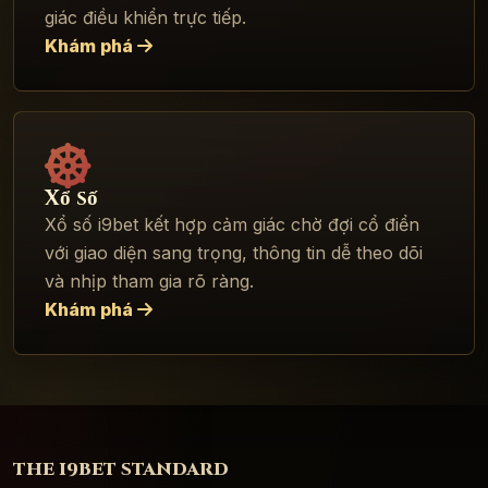
giác điều khiển trực tiếp.
Khám phá
Xổ số
Xổ số i9bet kết hợp cảm giác chờ đợi cổ điển
với giao diện sang trọng, thông tin dễ theo dõi
và nhịp tham gia rõ ràng.
Khám phá
THE I9BET STANDARD