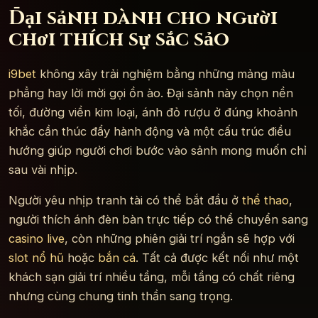
Đại sảnh dành cho người
chơi thích sự sắc sảo
i9bet
không xây trải nghiệm bằng những mảng màu
phẳng hay lời mời gọi ồn ào. Đại sảnh này chọn nền
tối, đường viền kim loại, ánh đỏ rượu ở đúng khoảnh
khắc cần thúc đẩy hành động và một cấu trúc điều
hướng giúp người chơi bước vào sảnh mong muốn chỉ
sau vài nhịp.
Người yêu nhịp tranh tài có thể bắt đầu ở
thể thao
,
người thích ánh đèn bàn trực tiếp có thể chuyển sang
casino live
, còn những phiên giải trí ngắn sẽ hợp với
slot nổ hũ
hoặc
bắn cá
. Tất cả được kết nối như một
khách sạn giải trí nhiều tầng, mỗi tầng có chất riêng
nhưng cùng chung tinh thần sang trọng.