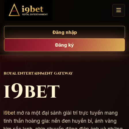
Đăng nhập
Đăng ký
ROYAL ENTERTAINMENT GATEWAY
i9bet
i9bet
mở ra một đại sảnh giải trí trực tuyến mang
tinh thần hoàng gia: nền đen huyền bí, ánh vàng
kim sắc lạnh, nhịp chuyển động điện ảnh và những