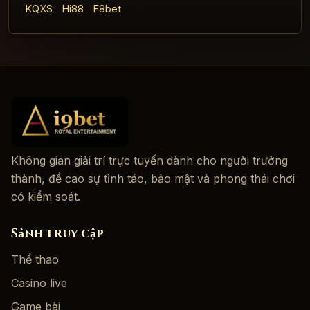
KQXS
Hi88
F8bet
Không gian giải trí trực tuyến dành cho người trưởng
thành, đề cao sự tỉnh táo, bảo mật và phong thái chơi
có kiểm soát.
Sảnh truy cập
Thể thao
Casino live
Game bài