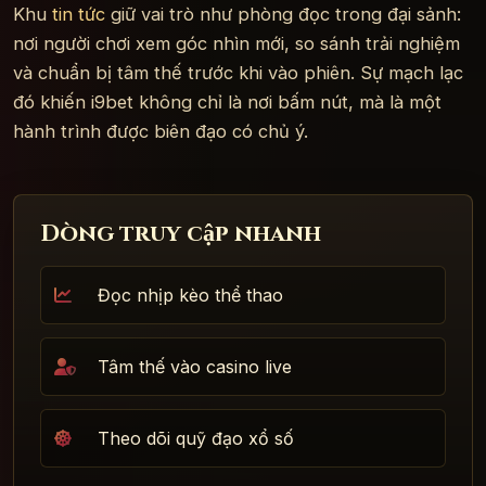
Khu
tin tức
giữ vai trò như phòng đọc trong đại sảnh:
nơi người chơi xem góc nhìn mới, so sánh trải nghiệm
và chuẩn bị tâm thế trước khi vào phiên. Sự mạch lạc
đó khiến i9bet không chỉ là nơi bấm nút, mà là một
hành trình được biên đạo có chủ ý.
Dòng truy cập nhanh
Đọc nhịp kèo thể thao
Tâm thế vào casino live
Theo dõi quỹ đạo xổ số