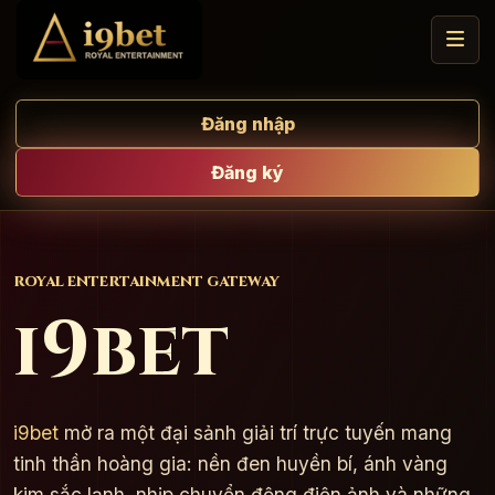
Đăng nhập
Đăng ký
ROYAL ENTERTAINMENT GATEWAY
i9bet
i9bet
mở ra một đại sảnh giải trí trực tuyến mang
tinh thần hoàng gia: nền đen huyền bí, ánh vàng
kim sắc lạnh, nhịp chuyển động điện ảnh và những