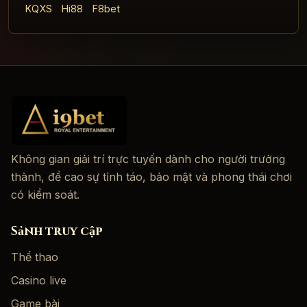
KQXS
Hi88
F8bet
Không gian giải trí trực tuyến dành cho người trưởng
thành, đề cao sự tỉnh táo, bảo mật và phong thái chơi
có kiểm soát.
Sảnh truy cập
Thể thao
Casino live
Game bài