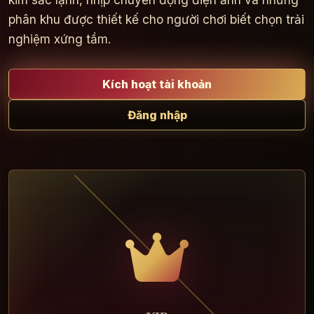
phân khu được thiết kế cho người chơi biết chọn trải
nghiệm xứng tầm.
Kích hoạt tài khoản
Đăng nhập