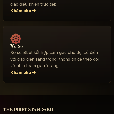
giác điều khiển trực tiếp.
Khám phá
Xổ số
Xổ số i9bet kết hợp cảm giác chờ đợi cổ điển
với giao diện sang trọng, thông tin dễ theo dõi
và nhịp tham gia rõ ràng.
Khám phá
THE I9BET STANDARD