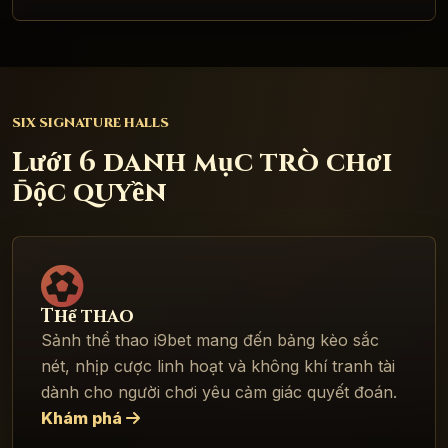
SIX SIGNATURE HALLS
Lưới 6 danh mục trò chơi
độc quyền
Thể thao
Sảnh thể thao i9bet mang đến bảng kèo sắc
nét, nhịp cược linh hoạt và không khí tranh tài
dành cho người chơi yêu cảm giác quyết đoán.
Khám phá