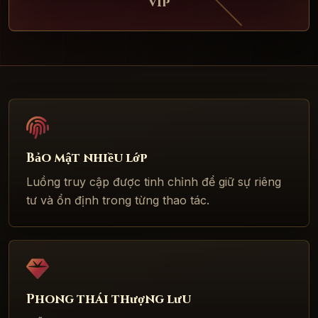
VIP
Bảo mật nhiều lớp
Luồng truy cập được tinh chỉnh để giữ sự riêng
tư và ổn định trong từng thao tác.
Phong thái thượng lưu