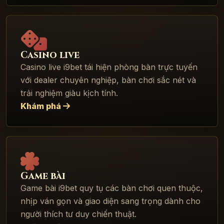
Casino live
Casino live i9bet tái hiện phòng bàn trực tuyến
với dealer chuyên nghiệp, bàn chơi sắc nét và
trải nghiệm giàu kịch tính.
Khám phá
Game bài
Game bài i9bet quy tụ các bàn chơi quen thuộc,
nhịp ván gọn và giao diện sang trọng dành cho
người thích tư duy chiến thuật.